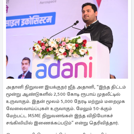
அதானி நிறுவன இயக்குநர் ஜீத் அதானி, “இந்த திட்டம்
மூன்று ஆண்டுகளில் 2,500 கோடி ரூபாய் முதலீட்டில்
உருவாகும். இதன் மூலம் 5,000 நேரடி மற்றும் மறைமுக
வேலைவாய்ப்புகள் உருவாகும். மேலும் 50-க்கும்
மேற்பட்ட MSME நிறுவனங்கள் இந்த விநியோகச்
சங்கிலியில் இணைக்கப்படும்” என்று தெரிவித்தார்.