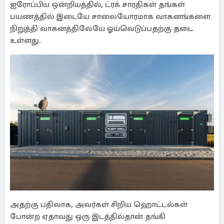
ஐரோப்பிய ஒன்றியத்தில், ட்ரக் சாரதிகள் தங்கள்
பயணத்தில் இடையே சாலையோரமாக வாகனங்களை
நிறுத்தி வாகனத்திலேயே ஓய்வெடுப்பதற்கு தடை
உள்ளது.
அதற்கு பதிலாக, அவர்கள் சிறிய ஹொட்டல்கள்
போன்ற ஏதாவது ஒரு இடத்தில்தான் தங்கி