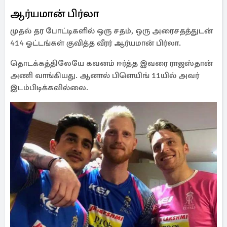
ஆர்யமான் பிர்லா
முதல் தர போட்டிகளில் ஒரு சதம், ஒரு அரைசதத்துடன்
414 ஓட்டங்கள் குவித்த வீரர் ஆர்யமான் பிர்லா.
தொடக்கத்திலேயே கவனம் ஈர்த்த இவரை ராஜஸ்தான்
அணி வாங்கியது. ஆனால் பிளெயிங் 11யில் அவர்
இடம்பிடிக்கவில்லை.