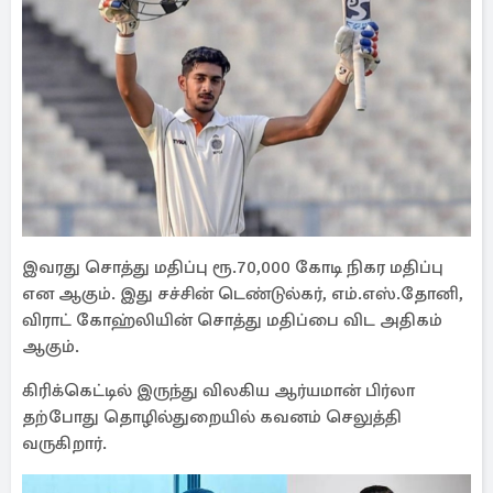
இவரது சொத்து மதிப்பு ரூ.70,000 கோடி நிகர மதிப்பு
என ஆகும். இது சச்சின் டெண்டுல்கர், எம்.எஸ்.தோனி,
விராட் கோஹ்லியின் சொத்து மதிப்பை விட அதிகம்
ஆகும்.
கிரிக்கெட்டில் இருந்து விலகிய ஆர்யமான் பிர்லா
தற்போது தொழில்துறையில் கவனம் செலுத்தி
வருகிறார்.