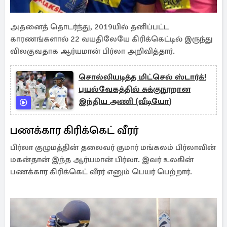
அதனைத் தொடர்ந்து, 2019யில் தனிப்பட்ட
காரணங்களால் 22 வயதிலேயே கிரிக்கெட்டில் இருந்து
விலகுவதாக ஆர்யமான் பிர்லா அறிவித்தார்.
சொல்லியடித்த மிட்செல் ஸ்டார்க்!
புயல்வேகத்தில் சுக்குநூறான
இந்திய அணி (வீடியோ)
பணக்கார கிரிக்கெட் வீரர்
பிர்லா குழுமத்தின் தலைவர் குமார் மங்கலம் பிர்லாவின்
மகன்தான் இந்த ஆர்யமான் பிர்லா. இவர் உலகின்
பணக்கார கிரிக்கெட் வீரர் எனும் பெயர் பெற்றார்.