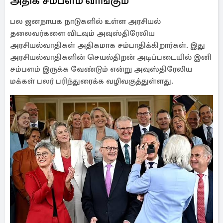
அதிக சம்பளம் வாங்கும்
பல ஜனநாயக நாடுகளில் உள்ள அரசியல்
தலைவர்களை விடவும் அவுஸ்திரேலிய
அரசியல்வாதிகள் அதிகமாக சம்பாதிக்கிறார்கள். இது
அரசியல்வாதிகளின் செயல்திறன் அடிப்படையில் இனி
சம்பளம் இருக்க வேண்டும் என்று அவுஸ்திரேலிய
மக்கள் பலர் பரிந்துரைக்க வழிவகுத்துள்ளது.