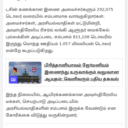
டசின் கணக்கான இணை அமைச்சர்களும் 292,075
டொலர் வரையில் சம்பளமாக வாங்குகிறார்கள்.
அமைச்சர்கள், அரசியல்வாதிகள் மட்டுமின்றி,
அவுஸ்திரேலிய ரிசர்வ் வங்கி ஆளுநர் மைக்கேல்
புல்லக்கின் அடிப்படை சம்பளம் 811,108 டொலரில்
இருந்து மொத்த ஊதியம் 1.057 மில்லியன் டொலர்
என்றே கூறப்படுகிறது.
பிரித்தானியாவும் ஜேர்மனியும்
இணைந்து உருவாக்கும் வலுவான
ஆயுதம்: வெளிவரும் புதிய தகவல்
இந்த நிலையில், ஆயிரக்கணக்கான அவுஸ்திரேலிய
மக்கள், செயற்பாடு அடிப்படையில்
அரசியல்வாதிகளின் சம்பளம் இருக்க வேண்டும் என
கோரிக்கை விடுத்து வருகின்றனர்.