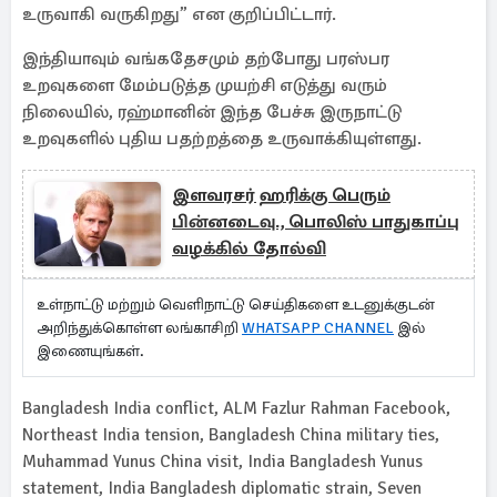
உருவாகி வருகிறது” என குறிப்பிட்டார்.
இந்தியாவும் வங்கதேசமும் தற்போது பரஸ்பர
உறவுகளை மேம்படுத்த முயற்சி எடுத்து வரும்
நிலையில், ரஹ்மானின் இந்த பேச்சு இருநாட்டு
உறவுகளில் புதிய பதற்றத்தை உருவாக்கியுள்ளது.
இளவரசர் ஹரிக்கு பெரும்
பின்னடைவு., பொலிஸ் பாதுகாப்பு
வழக்கில் தோல்வி
உள்நாட்டு மற்றும் வெளிநாட்டு செய்திகளை உடனுக்குடன்
அறிந்துக்கொள்ள லங்காசிறி
WHATSAPP CHANNEL
இல்
இணையுங்கள்.
Bangladesh India conflict, ALM Fazlur Rahman Facebook,
Northeast India tension, Bangladesh China military ties,
Muhammad Yunus China visit, India Bangladesh Yunus
statement, India Bangladesh diplomatic strain, Seven