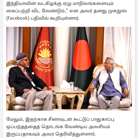
இந்தியாவின் வடகிழக்கு ஏழு மாநிலங்களையும்
கைப்பற்றி விட வேண்டும்,” என அவர் தனது முகநூல்
(Facebook) பதிவில் கூறியுள்ளார்.
மேலும், இதற்காக சீனாவுடன் கூட்டுப் பாதுகாப்பு
ஒப்பந்தத்தைத் தொடங்க வேண்டிய அவசியம்
இருப்பதாகவும் அவர் தெரிவித்துள்ளார்.