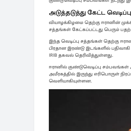
குண்டுவெடிப்பு சம்பவங்கள் நடந்து இர
அடுத்தடுத்து கேட்ட வெடிப்பு
வியாழக்கிழமை தெற்கு ஈரானின் முக்கி
சத்தங்கள் கேட்கப்பட்டது பெரும் பதற்
இந்த வெடிப்பு சத்தங்கள் தெற்கு ஈரா
பிரதான இரண்டு இடங்களில் பதிவாகி
IRIB தகவல் தெரிவித்துள்ளது.
ஈரானில் குண்டுவெடிப்பு சம்பவங்கள
அமீரகத்தில் இருந்து எரிபொருள் நிரப
வெளியாகியுள்ளன.