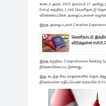
கனடா அரசு, 2025 நவம்பர் 27 அன்று ந
Entry) சுற்றில், 1,000 வெளிநாட்டு தொ
விண்ணப்பிக்க அழைப்புகளை வழங்கி
இந்த அழைப்புகள் Canadian Experience 
வெளிநாட்டு இந்தி
விடுத்துள்ள IndUS 
இந்த சுற்றில், Comprehensive Rankin
நிர்ணயிக்கப்பட்டுள்ளது.
இது கடந்த சில மாதங்களில் தொடர்ந்த
நிலையான மதிப்பெண் வரம்பில் (531–