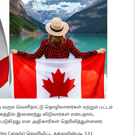
ும் வெளிநாட்டு தொழிலாளர்கள் மற்றும் பட்டம்
கத்தில் இணைந்து விடுவார்கள் என்பதால்,
டுகிறது என அதிகாரிகள் தெரிவித்துள்ளனர்.
zenship Canada) வெளியிட்ட தகவலின்படி, 531