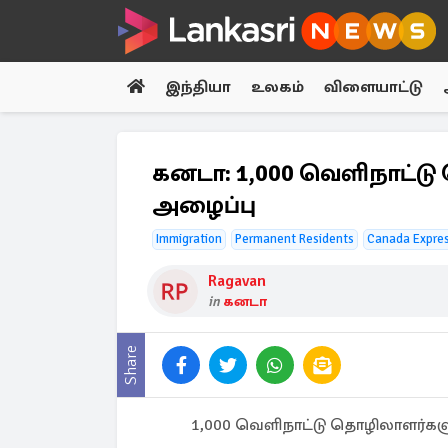
இந்தியா
உலகம்
விளையாட்டு
கனடா: 1,000 வெளிநாட்டு
அழைப்பு
Immigration
Permanent Residents
Canada Expres
Ragavan
in
கனடா
Share
1,000 வெளிநாட்டு தொழிலாளர்களுக