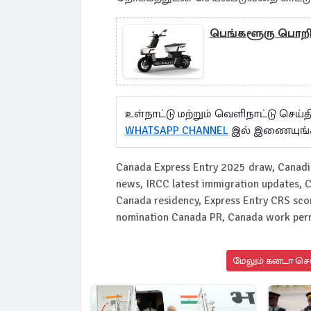
பெங்களூரு பொறியா
உள்நாட்டு மற்றும் வெளிநாட்டு செ
WHATSAPP CHANNEL
இல் இணையுங்
Canada Express Entry 2025 draw, Canadia
news, IRCC latest immigration updates,
Canada residency, Express Entry CRS scor
nomination Canada PR, Canada work per
மேலும் கனடா செய