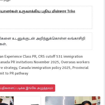
ளர்கள் உருவாக்கிய புதிய மின்சார Trike
ய்திகளை உடனுக்குடன் அறிந்துக்கொள்ள லங்காசிறி
கள்.
n Experience Class PR, CRS cutoff 531 immigration
 Canada PR invitations November 2025, Overseas workers
e strategy, Canada immigration policy 2025, Provincial
mit to PR pathway
்திகளைப் படிக்க இங்கே அழுத்தவும்