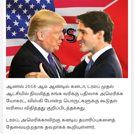
ஆனால் 2018-ஆம் ஆண்டில் கனடா, ட்ரம்ப் முதல்
ஆட்சியில் நியமித்த சுங்க வரிக்கு பதிலாக அமெரிக்க
யோகர்ட், விஸ்கி போன்ற பொருட்களுக்கு கூடுதல்
வரியை விதித்தது குறிப்பிடத்தக்கது.
ட்ரம்ப், அமெரிக்காவிற்கு கனடிய தயாரிப்புகளைத்
தேவையற்றதாக தவறாகக் கூறியுள்ளார்.