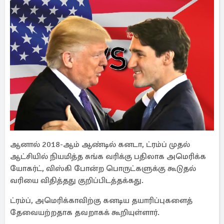
ஆனால் 2018-ஆம் ஆண்டில் கனடா, ட்ரம்ப் முதல்
ஆட்சியில் நியமித்த சுங்க வரிக்கு பதிலாக அமெரிக்க
யோகர்ட், விஸ்கி போன்ற பொருட்களுக்கு கூடுதல்
வரியை விதித்தது குறிப்பிடத்தக்கது.
ட்ரம்ப், அமெரிக்காவிற்கு கனடிய தயாரிப்புகளைத்
தேவையற்றதாக தவறாகக் கூறியுள்ளார்.