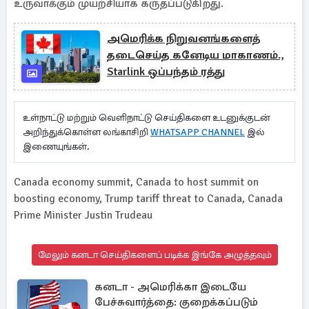
உருவாக்கும் முயற்சியாக கருதப்படுகிறது.
அமெரிக்க நிறுவனங்களைத்
தடைசெய்த கனேடிய மாகாணம்.,
Starlink ஒப்பந்தம் ரத்து
உள்நாட்டு மற்றும் வெளிநாட்டு செய்திகளை உடனுக்குடன்
அறிந்துக்கொள்ள லங்காசிறி
WHATSAPP CHANNEL
இல்
இணையுங்கள்.
Canada economy summit, Canada to host summit on
boosting economy, Trump tariff threat to Canada, Canada
Prime Minister Justin Trudeau
மேலும் கனடா செய்திகளைப் படிக்க இங்கே அழுத்தவும்
கனடா - அமெரிக்கா இடையே
பேச்சுவார்த்தை: குறைக்கப்படும்