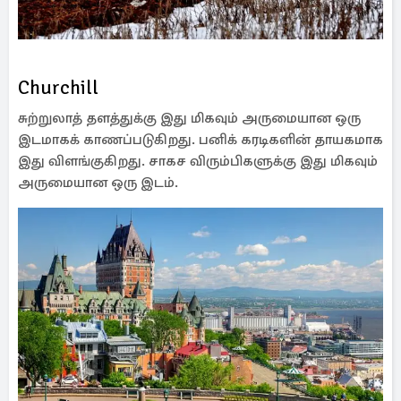
Churchill
சுற்றுலாத் தளத்துக்கு இது மிகவும் அருமையான ஒரு
இடமாகக் காணப்படுகிறது. பனிக் கரடிகளின் தாயகமாக
இது விளங்குகிறது. சாகச விரும்பிகளுக்கு இது மிகவும்
அருமையான ஒரு இடம்.