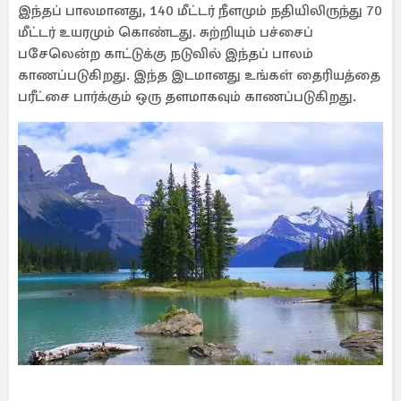
இந்தப் பாலமானது, 140 மீட்டர் நீளமும் நதியிலிருந்து 70
மீட்டர் உயரமும் கொண்டது. சுற்றியும் பச்சைப்
பசேலென்ற காட்டுக்கு நடுவில் இந்தப் பாலம்
காணப்படுகிறது. இந்த இடமானது உங்கள் தைரியத்தை
பரீட்சை பார்க்கும் ஒரு தளமாகவும் காணப்படுகிறது.