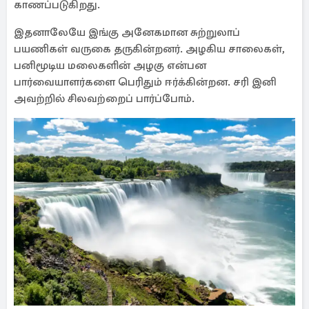
காணப்படுகிறது.
இதனாலேயே இங்கு அனேகமான சுற்றுலாப்
பயணிகள் வருகை தருகின்றனர். அழகிய சாலைகள்,
பனிமூடிய மலைகளின் அழகு என்பன
பார்வையாளர்களை பெரிதும் ஈர்க்கின்றன. சரி இனி
அவற்றில் சிலவற்றைப் பார்ப்போம்.