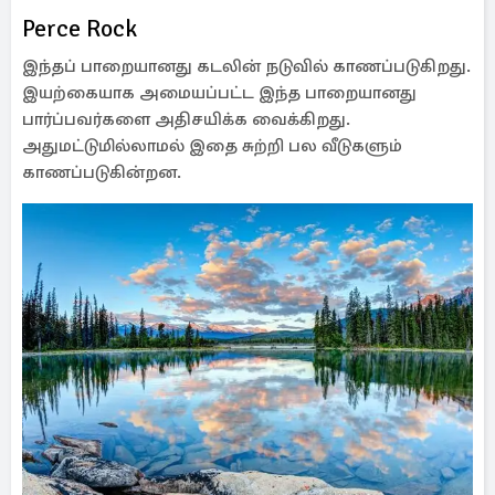
Perce Rock
இந்தப் பாறையானது கடலின் நடுவில் காணப்படுகிறது.
இயற்கையாக அமையப்பட்ட இந்த பாறையானது
பார்ப்பவர்களை அதிசயிக்க வைக்கிறது.
அதுமட்டுமில்லாமல் இதை சுற்றி பல வீடுகளும்
காணப்படுகின்றன.