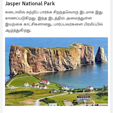
Jasper National Park
கனடாவில் சுற்றிப் பார்க்க சிறந்தவொரு இடமாக இது
காணப்படுகிறது. இந்த இடத்தில் அமைந்துள்ள
இயற்கை காட்சிகளானது, பார்ப்பவர்களை பிரமிப்பில்
ஆழ்த்துகிறது.