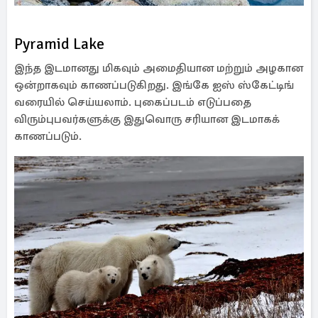
Pyramid Lake
இந்த இடமானது மிகவும் அமைதியான மற்றும் அழகான
ஒன்றாகவும் காணப்படுகிறது. இங்கே ஐஸ் ஸ்கேட்டிங்
வரையில் செய்யலாம். புகைப்படம் எடுப்பதை
விரும்புபவர்களுக்கு இதுவொரு சரியான இடமாகக்
காணப்படும்.