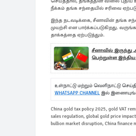
செய்ததால், தங்கத்தின் விலை புதிய உ
நீக்கம் தங்க சந்தையில் சரிவை ஏற்படுத
இந்த நடவடிக்கை, சீனாவின் தங்க சந்த
முயற்சி என பார்க்கப்படுகிறது. வருங
தாக்கத்தை ஏற்படுத்தும்.
சீனாவில் இருந்து
பெற்றுள்ள இந்திய
உள்நாட்டு மற்றும் வெளிநாட்டு செ
WHATSAPP CHANNEL
இல் இணையுங்
China gold tax policy 2025, gold VAT rem
sales regulation, global gold price impa
bullion market disruption, China finance 