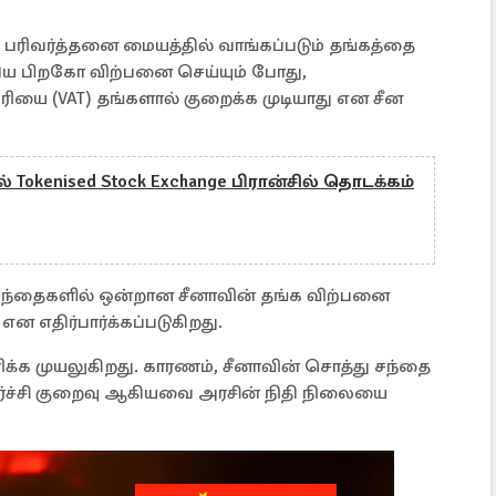
்க பரிவர்த்தனை மையத்தில் வாங்கப்படும் தங்கத்தை
ய பிறகோ விற்பனை செய்யும் போது,
வரியை (VAT) தங்களால் குறைக்க முடியாது என சீன
 Tokenised Stock Exchange பிரான்சில் தொடக்கம்
க சந்தைகளில் ஒன்றான சீனாவின் தங்க விற்பனை
ன எதிர்பார்க்கப்படுகிறது.
க்க முயலுகிறது. காரணம், சீனாவின் சொத்து சந்தை
ர்ச்சி குறைவு ஆகியவை அரசின் நிதி நிலையை