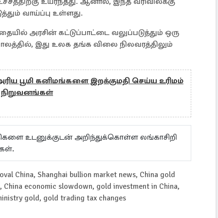
ச்சத்திற்கு உயர்ந்தது. ஆனால், இந்த வரிவிலக்கு
்தும் வாய்ப்பு உள்ளது.
ையில் அரசின் கட்டுப்பாட்டை வலுப்படுத்தும் ஒரு
்காலத்தில், இது உலக தங்க விலை நிலவரத்திலும்
 அரிய பூமி கனிமங்களை இறக்குமதி செய்ய உரிமம்
 நிறுவனங்கள்
ய்திகளை உடனுக்குடன் அறிந்துக்கொள்ள லங்காசிறி
கள்.
oval China, Shanghai bullion market news, China gold
ct, China economic slowdown, gold investment in China,
ministry gold, gold trading tax changes