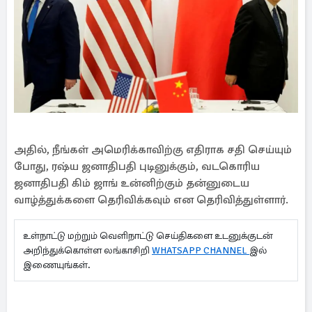
அதில், நீங்கள் அமெரிக்காவிற்கு எதிராக சதி செய்யும்
போது, ரஷ்ய ஜனாதிபதி புடினுக்கும், வடகொரிய
ஜனாதிபதி கிம் ஜாங் உன்னிற்கும் தன்னுடைய
வாழ்த்துக்களை தெரிவிக்கவும் என தெரிவித்துள்ளார்.
உள்நாட்டு மற்றும் வெளிநாட்டு செய்திகளை உடனுக்குடன்
அறிந்துக்கொள்ள லங்காசிறி
WHATSAPP CHANNEL
இல்
இணையுங்கள்.