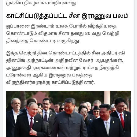
முக்கிய நிகழ்வாக மாறியுள்ளது.
காட்சிப்படுத்தப்பட்ட சீன இராணுவ பலம்
ஜப்பானை இரண்டாம் உலக போரில் வீழ்த்தியதை
கொண்டாடும் விதமாக சீனா தனது 80 வது வெற்றி
தினத்தை கொண்டாடி வருகிறது.
இந்த வெற்றி தின கொண்டாட்டத்தில் சீன அதிபர் ஷி
ஜின்பிங் அந்நாட்டின் அதிநவீன லேசர் ஆயுதங்கள்,
அணுசக்தி ஏவுகணைகள் மற்றும் ராட்சத நீர்மூழ்கி
ட்ரோன்கள் ஆகிய இராணுவ பலத்தை
விருந்தினர்களுக்கு காட்சிப்படுத்தினார்.