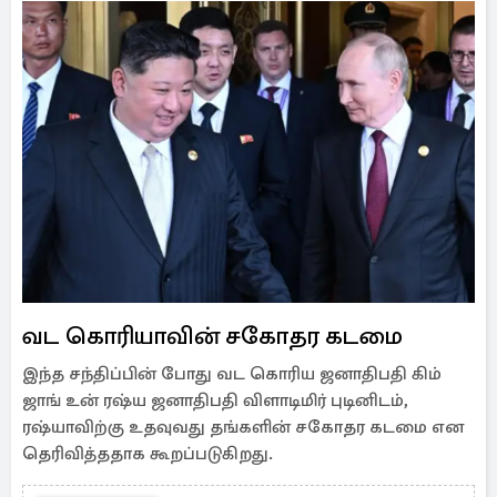
வட கொரியாவின் சகோதர கடமை
இந்த சந்திப்பின் போது வட கொரிய ஜனாதிபதி கிம்
ஜாங் உன் ரஷ்ய ஜனாதிபதி விளாடிமிர் புடினிடம்,
ரஷ்யாவிற்கு உதவுவது தங்களின் சகோதர கடமை என
தெரிவித்ததாக கூறப்படுகிறது.