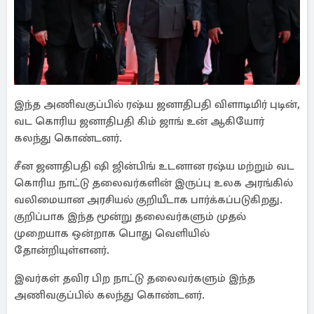
இந்த அணிவகுப்பில் ரஷ்ய ஜனாதிபதி விளாடிமிர் புடின்,
வட கொரிய ஜனாதிபதி கிம் ஜாங் உன் ஆகியோர்
கலந்து கொண்டனர்.
சீன ஜனாதிபதி ஷி ஜின்பிங் உடனான ரஷ்ய மற்றும் வட
கொரிய நாட்டு தலைவர்களின் இருப்பு உலக அரங்கில்
வலிமையான அரசியல் குறியீடாக பார்க்கப்படுகிறது.
குறிப்பாக இந்த மூன்று தலைவர்களும் முதல்
முறையாக ஒன்றாக பொது வெளியில்
தோன்றியுள்ளனர்.
இவர்கள் தவிர பிற நாட்டு தலைவர்களும் இந்த
அணிவகுப்பில் கலந்து கொண்டனர்.