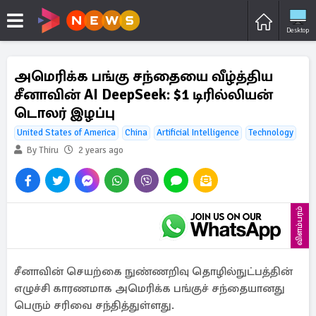
Desktop
அமெரிக்க பங்கு சந்தையை வீழ்த்திய
சீனாவின் AI DeepSeek: $1 டிரில்லியன்
டொலர் இழப்பு
United States of America
China
Artificial Intelligence
Technology
By Thiru
2 years ago
விளம்பரம்
சீனாவின் செயற்கை நுண்ணறிவு தொழில்நுட்பத்தின்
எழுச்சி காரணமாக அமெரிக்க பங்குச் சந்தையானது
பெரும் சரிவை சந்தித்துள்ளது.