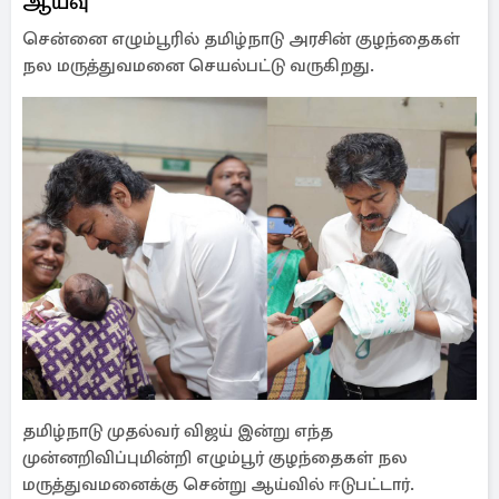
ஆய்வு
சென்னை எழும்பூரில் தமிழ்நாடு அரசின் குழந்தைகள்
நல மருத்துவமனை செயல்பட்டு வருகிறது.
தமிழ்நாடு முதல்வர் விஜய் இன்று எந்த
முன்னறிவிப்புமின்றி எழும்பூர் குழந்தைகள் நல
மருத்துவமனைக்கு சென்று ஆய்வில் ஈடுபட்டார்.