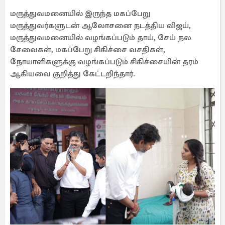
மருத்துவமனையில் இருந்த மகப்பேறு
மருத்துவர்களுடன் ஆலோசனை நடத்திய விஜய்,
மருத்துவமனையில் வழங்கப்படும் தாய், சேய் நல
சேவைகள், மகப்பேறு சிகிச்சை வசதிகள்,
நோயாளிகளுக்கு வழங்கப்படும் சிகிச்சையின் தரம்
ஆகியவை குறித்து கேட்டறிந்தார்.