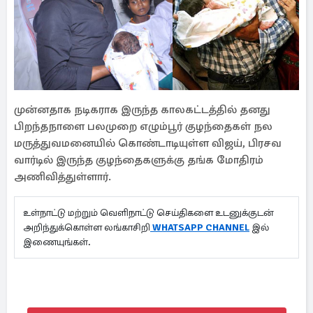
முன்னதாக நடிகராக இருந்த காலகட்டத்தில் தனது
பிறந்தநாளை பலமுறை எழும்பூர் குழந்தைகள் நல
மருத்துவமனையில் கொண்டாடியுள்ள விஜய், பிரசவ
வார்டில் இருந்த குழந்தைகளுக்கு தங்க மோதிரம்
அணிவித்துள்ளார்.
உள்நாட்டு மற்றும் வெளிநாட்டு செய்திகளை உடனுக்குடன்
அறிந்துக்கொள்ள லங்காசிறி
WHATSAPP CHANNEL
இல்
இணையுங்கள்.