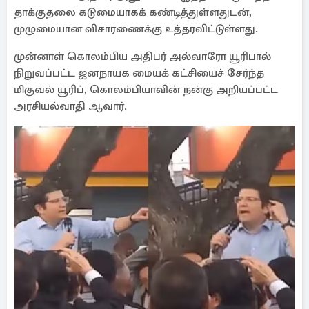
தாக்குதலை கடுமையாகக் கண்டித்துள்ளதுடன்,
முழுமையான விசாரணைக்கு உத்தரவிட்டுள்ளது.
முன்னாள் கொலம்பிய அதிபர் அல்வாரோ யூரிபால்
நிறுவப்பட்ட ஜனநாயக மையக் கட்சியைச் சேர்ந்த
மிகுவல் யூரிப், கொலம்பியாவின் நன்கு அறியப்பட்ட
அரசியல்வாதி ஆவார்.