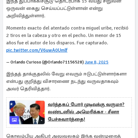
இந்த துப்பாக்கிச்சூடு தொடர்பாக 15 வயது சிறுவன்
ஒருவன் கைது செய்யப்பட்டுள்ளான் என்று
அறிவித்துள்ளார்.
Momento exacto del atentado contra miguel uribe, recibió
2 tiros en la cabeza y otro en el pecho. Un menor de 15
años fue el autor de los disparos. Fue capturado.
pic.twitter.com/V6uwA0Umlf
— Orlando Curioso (@Orlando71156528)
June 8, 2025
இந்தத் தாக்குதலில் வேறு எவரும் ஈடுபட்டுள்ளார்களா
என்பது குறித்து விசாரணை நடந்து வருவதாகவும்
அவர் தெரிவித்தார்.
வர்த்தகப் போர் முடிவுக்கு வருமா?
லண்டனில் அமெரிக்கா - சீனா
பேச்சுவார்த்தை!
கொலம்பிய அதிபர் அலுவலகம் இந்த வன்முறைத்