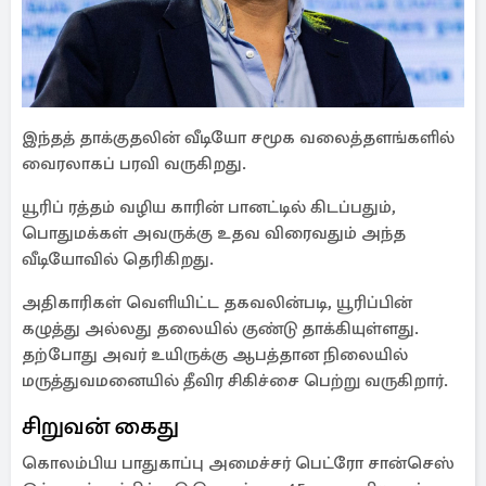
இந்தத் தாக்குதலின் வீடியோ சமூக வலைத்தளங்களில்
வைரலாகப் பரவி வருகிறது.
யூரிப் ரத்தம் வழிய காரின் பானட்டில் கிடப்பதும்,
பொதுமக்கள் அவருக்கு உதவ விரைவதும் அந்த
வீடியோவில் தெரிகிறது.
அதிகாரிகள் வெளியிட்ட தகவலின்படி, யூரிப்பின்
கழுத்து அல்லது தலையில் குண்டு தாக்கியுள்ளது.
தற்போது அவர் உயிருக்கு ஆபத்தான நிலையில்
மருத்துவமனையில் தீவிர சிகிச்சை பெற்று வருகிறார்.
சிறுவன் கைது
கொலம்பிய பாதுகாப்பு அமைச்சர் பெட்ரோ சான்செஸ்