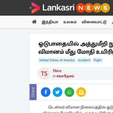
இந்தியா
உலகம்
விளையாட்டு
ஓடுபாதையில் அத்துமீறி ந
விமானம் மீது மோதி உயிரிழ
United States of America
Accident
Flight
Thiru
in
சர்வதேசம்
Share
டென்வர் விமான நிலையத்தில் ஓடு