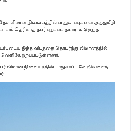
ர்.
தேச விமான நிலையத்தில் பாதுகாப்புகளை அத்துமீறி
ாளம் தெரியாத நபர் புறப்பட தயாராக இருந்த
டர்புடைய இந்த விபத்தை தொடர்ந்து விமானத்தில்
ெளியேற்றப்பட்டுள்ளனர்.
 நபர் விமான நிலையத்தின் பாதுகாப்பு வேலிகளைத்
்.