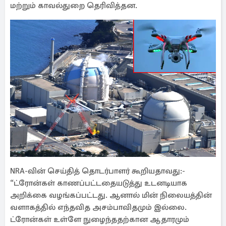
மற்றும் காவல்துறை தெரிவித்தன.
NRA-வின் செய்தித் தொடர்பாளர் கூறியதாவது:-
“ட்ரோன்கள் காணப்பட்டதையடுத்து உடனடியாக
அறிக்கை வழங்கப்பட்டது. ஆனால் மின் நிலையத்தின்
வளாகத்தில் எந்தவித அசம்பாவிதமும் இல்லை.
ட்ரோன்கள் உள்ளே நுழைந்ததற்கான ஆதாரமும்