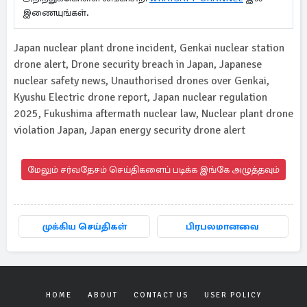
இணையுங்கள்.
Japan nuclear plant drone incident, Genkai nuclear station
drone alert, Drone security breach in Japan, Japanese
nuclear safety news, Unauthorised drones over Genkai,
Kyushu Electric drone report, Japan nuclear regulation
2025, Fukushima aftermath nuclear law, Nuclear plant drone
violation Japan, Japan energy security drone alert
மேலும் சர்வதேசம் செய்திகளைப் படிக்க இங்கே அழுத்தவும்
முக்கிய செய்திகள்
பிரபலமானவை
HOME
ABOUT
CONTACT US
USER POLICY