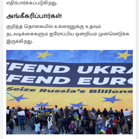
எதிர்பார்க்கப்படுகிறது.
அங்கீகரிப்பார்கள்
குறித்த தொகையில் உக்ரைனுக்கு உதவும்
நடவடிக்கைகளும் ஐரோப்பிய ஒன்றியம் முன்னெடுக்க
இருக்கிறது.