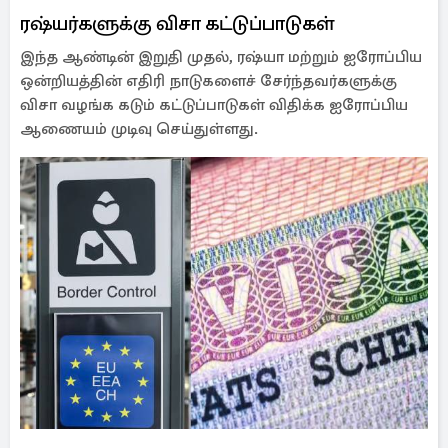
ரஷ்யர்களுக்கு விசா கட்டுப்பாடுகள்
இந்த ஆண்டின் இறுதி முதல், ரஷ்யா மற்றும் ஐரோப்பிய
ஒன்றியத்தின் எதிரி நாடுகளைச் சேர்ந்தவர்களுக்கு
விசா வழங்க கடும் கட்டுப்பாடுகள் விதிக்க ஐரோப்பிய
ஆணையம் முடிவு செய்துள்ளது.