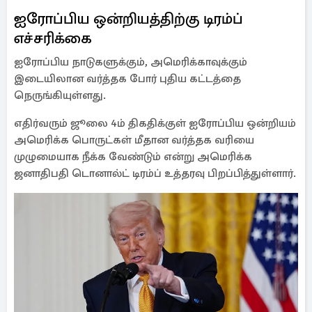
ஐரோப்பிய ஒன்றியத்திற்கு டிரம்ப்
எச்சரிக்கை
ஐரோப்பிய நாடுகளுக்கும், அமெரிக்காவுக்கும்
இடையிலான வர்த்தக போர் புதிய கட்டத்தை
நெருங்கியுள்ளது.
எதிர்வரும் ஜூலை 4ம் திகதிக்குள் ஐரோப்பிய ஒன்றியம்
அமெரிக்க பொருட்கள் மீதான வர்த்தக வரியை
முழுமையாக நீக்க வேண்டும் என்று அமெரிக்க
ஜனாதிபதி டொனால்ட் டிரம்ப் உத்தரவு பிறப்பித்துள்ளார்.