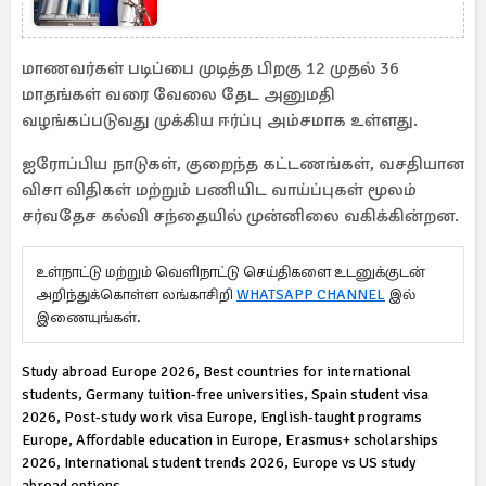
மாணவர்கள் படிப்பை முடித்த பிறகு 12 முதல் 36
மாதங்கள் வரை வேலை தேட அனுமதி
வழங்கப்படுவது முக்கிய ஈர்ப்பு அம்சமாக உள்ளது.
ஐரோப்பிய நாடுகள், குறைந்த கட்டணங்கள், வசதியான
விசா விதிகள் மற்றும் பணியிட வாய்ப்புகள் மூலம்
சர்வதேச கல்வி சந்தையில் முன்னிலை வகிக்கின்றன.
உள்நாட்டு மற்றும் வெளிநாட்டு செய்திகளை உடனுக்குடன்
அறிந்துக்கொள்ள லங்காசிறி
WHATSAPP CHANNEL
இல்
இணையுங்கள்.
Study abroad Europe 2026, Best countries for international
students, Germany tuition-free universities, Spain student visa
2026, Post-study work visa Europe, English-taught programs
Europe, Affordable education in Europe, Erasmus+ scholarships
2026, International student trends 2026, Europe vs US study
abroad options