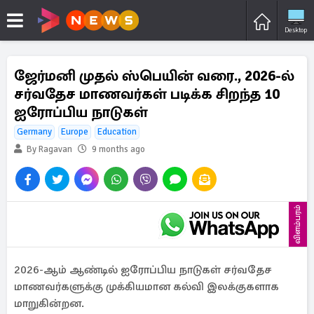
Desktop
ஜேர்மனி முதல் ஸ்பெயின் வரை., 2026-ல்
சர்வதேச மாணவர்கள் படிக்க சிறந்த 10
ஐரோப்பிய நாடுகள்
Germany
Europe
Education
By Ragavan
9 months ago
விளம்பரம்
2026-ஆம் ஆண்டில் ஐரோப்பிய நாடுகள் சர்வதேச
மாணவர்களுக்கு முக்கியமான கல்வி இலக்குகளாக
மாறுகின்றன.