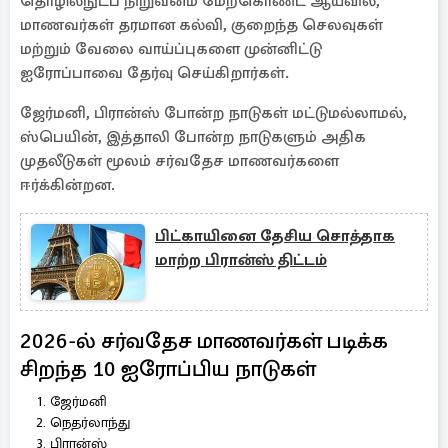
தொழில்நுட்ப நிறுவனம் மேற்கொண்ட ஆய்வில்,
மாணவர்கள் தரமான கல்வி, குறைந்த செலவுகள்
மற்றும் வேலை வாய்ப்புகளை முன்னிட்டு
ஐரோப்பாவை தேர்வு செய்கிறார்கள்.
ஜேர்மனி, பிரான்ஸ் போன்ற நாடுகள் மட்டுமல்லாமல்,
ஸ்பெயின், இத்தாலி போன்ற நாடுகளும் அதிக
முதலீடுகள் மூலம் சர்வதேச மாணவர்களை
ஈர்க்கின்றன.
பிட்காயினை தேசிய சொத்தாக
மாற்ற பிரான்ஸ் திட்டம்
2026-ல் சர்வதேச மாணவர்கள் படிக்க
சிறந்த 10 ஐரோப்பிய நாடுகள்
ஜேர்மனி
நெதர்லாந்து
பிரான்ஸ்