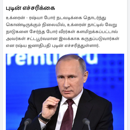
புடின் எச்சரிக்கை
உக்ரைன் - ரஷ்யா போர் நடவடிக்கை தொடர்ந்து
கொண்டிருக்கும் நிலையில், உக்ரைன் நாட்டில் வேறு
நாடுகளை சேர்ந்த போர் வீரர்கள் களமிறக்கப்பட்டால்
அவர்கள் சட்டபூர்வமான இலக்காக கருதப்படுவார்கள்
என ரஷ்ய ஜனாதிபதி புடின் எச்சரித்துள்ளார்.