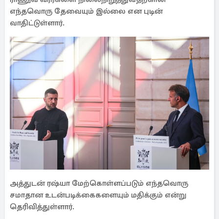
எந்தவொரு தேவையும் இல்லை என புடின்
வாதிட்டுள்ளார்.
அத்துடன் ரஷ்யா மேற்கொள்ளப்படும் எந்தவொரு
சமாதான உடன்படிக்கைகளையும் மதிக்கும் என்று
தெரிவித்துள்ளார்.