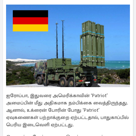
ஐரோப்பா, இதுவரை அமெரிக்காவின் ‘Patriot’
அமைப்பின் மீது அதிகமாக நம்பிக்கை வைத்திருந்தது.
ஆனால், உக்ரைன் போரின் போது ‘Patriot’
ஏவுகணைகள் பற்றாக்குறை ஏற்பட்டதால், பாதுகாப்பில்
பெரிய இடைவெளி ஏற்பட்டது.