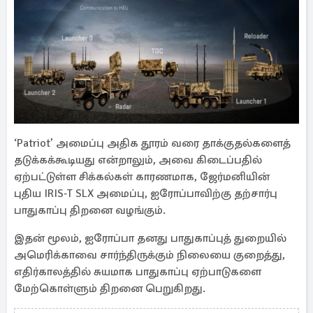
‘Patriot’ அமைப்பு அதிக தூரம் வரை தாக்குதல்களைத்
தடுக்கக்கூடியது என்றாலும், அவை கிடைப்பதில்
ஏற்பட்டுள்ள சிக்கல்கள் காரணமாக, ஜேர்மனியின்
புதிய IRIS‑T SLX அமைப்பு, ஐரோப்பாவிற்கு தற்சார்பு
பாதுகாப்பு திறனை வழங்கும்.
இதன் மூலம், ஐரோப்பா தனது பாதுகாப்புத் துறையில்
அமெரிக்காவை சார்ந்திருக்கும் நிலையை குறைத்து,
எதிர்காலத்தில் சுயமாக பாதுகாப்பு ஏற்பாடுகளை
மேற்கொள்ளும் திறனை பெறுகிறது.