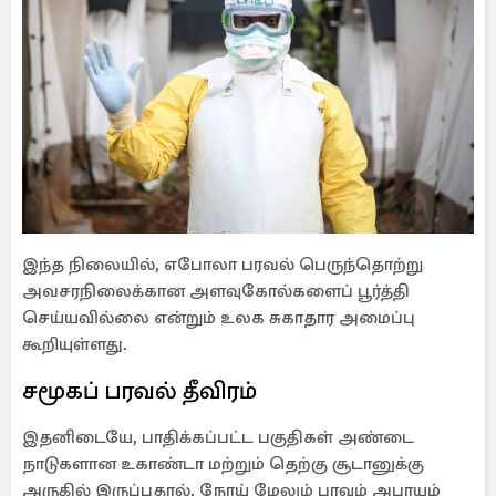
இந்த நிலையில், எபோலா பரவல் பெருந்தொற்று
அவசரநிலைக்கான அளவுகோல்களைப் பூர்த்தி
செய்யவில்லை என்றும் உலக சுகாதார அமைப்பு
கூறியுள்ளது.
சமூகப் பரவல் தீவிரம்
இதனிடையே, பாதிக்கப்பட்ட பகுதிகள் அண்டை
நாடுகளான உகாண்டா மற்றும் தெற்கு சூடானுக்கு
அருகில் இருப்பதால், நோய் மேலும் பரவும் அபாயம்