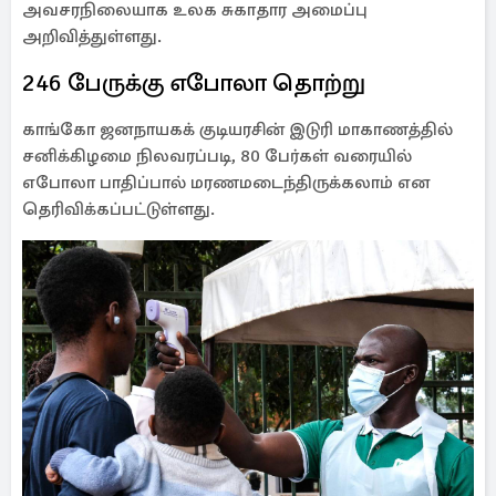
அவசரநிலையாக உலக சுகாதார அமைப்பு
அறிவித்துள்ளது.
246 பேருக்கு எபோலா தொற்று
காங்கோ ஜனநாயகக் குடியரசின் இடுரி மாகாணத்தில்
சனிக்கிழமை நிலவரப்படி, 80 பேர்கள் வரையில்
எபோலா பாதிப்பால் மரணமடைந்திருக்கலாம் என
தெரிவிக்கப்பட்டுள்ளது.