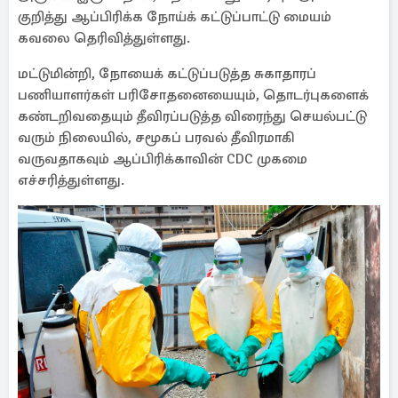
குறித்து ஆப்பிரிக்க நோய்க் கட்டுப்பாட்டு மையம்
கவலை தெரிவித்துள்ளது.
மட்டுமின்றி, நோயைக் கட்டுப்படுத்த சுகாதாரப்
பணியாளர்கள் பரிசோதனையையும், தொடர்புகளைக்
கண்டறிவதையும் தீவிரப்படுத்த விரைந்து செயல்பட்டு
வரும் நிலையில், சமூகப் பரவல் தீவிரமாகி
வருவதாகவும் ஆப்பிரிக்காவின் CDC முகமை
எச்சரித்துள்ளது.