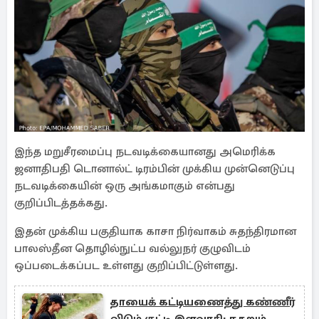
இந்த மறுசீரமைப்பு நடவடிக்கையானது அமெரிக்க
ஜனாதிபதி டொனால்ட் டிரம்பின் முக்கிய முன்னெடுப்பு
நடவடிக்கையின் ஒரு அங்கமாகும் என்பது
குறிப்பிடத்தக்கது.
இதன் முக்கிய பகுதியாக காசா நிர்வாகம் சுதந்திரமான
பாலஸ்தீன தொழில்நுட்ப வல்லுநர் குழுவிடம்
ஒப்படைக்கப்பட உள்ளது குறிப்பிட்டுள்ளது.
தாயைக் கட்டியணைத்து கண்ணீர்