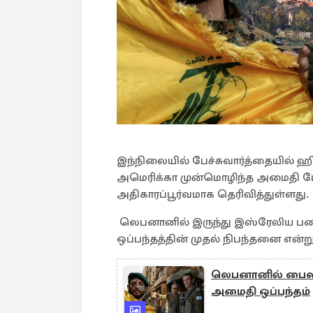
இந்நிலையில் பேச்சுவார்த்தையில் 
அமெரிக்கா முன்மொழிந்த அமைதி பேச
அதிகாரப்பூர்வமாக தெரிவித்துள்ளது.
லெபனானில் இருந்து இஸ்ரேலிய ப
ஒப்பந்தத்தின் முதல் நிபந்தனை என்று
லெபனானில் பைலட
அமைதி ஒப்பந்தம்