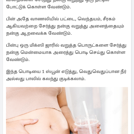
போட்டுக் கொள்ள வேண்டும்.
பின் அதே வாணலியில் பட்டை, வெந்தயம், சீரகம்
ஆகியவற்றை சேர்த்து நன்கு வறுத்து அனைத்தையும்
நன்கு ஆறவைக்க வேண்டும்.
பின்பு ஒரு மிக்ஸி ஜாரில் வறுத்த பொருட்களை சேர்த்து
நன்கு மென்மையாக அரைத்து பொடி செய்து கொள்ள
வேண்டும்.
இந்த பொடியை 1 ஸ்பூன் எடுத்து, வெதுவெதுப்பான நீர்
அல்லது பாலில் கலந்து குடிக்கலாம்.