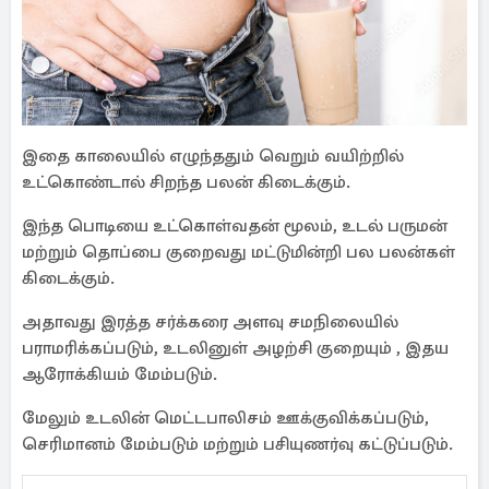
இதை காலையில் எழுந்ததும் வெறும் வயிற்றில்
உட்கொண்டால் சிறந்த பலன் கிடைக்கும்.
இந்த பொடியை உட்கொள்வதன் மூலம், உடல் பருமன்
மற்றும் தொப்பை குறைவது மட்டுமின்றி பல பலன்கள்
கிடைக்கும்.
அதாவது இரத்த சர்க்கரை அளவு சமநிலையில்
பராமரிக்கப்படும், உடலினுள் அழற்சி குறையும் , இதய
ஆரோக்கியம் மேம்படும்.
மேலும் உடலின் மெட்டபாலிசம் ஊக்குவிக்கப்படும்,
செரிமானம் மேம்படும் மற்றும் பசியுணர்வு கட்டுப்படும்.