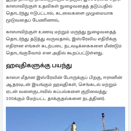
காஸாவிற்குள் உதவிகள் நுழைவதைத் தடுப்பதில்
தொடர்ந்து ஈடுபட்டால், கடவைகளை முழுமையாக
மூடுவதைப் பேணினால்,
காஸாவிற்குள் உணவு மற்றும் மருந்து நுழைவதைத்
தொடர்ந்து தடுத்து வருவதால், இஸ்ரேலிய எதிரிக்கு
எதிரான எங்கள் கடற்படை நடவடிக்கைகளை மீண்டும்
தொடங்குவோம் என அதில் கூறப்பட்டுள்ளது.
ஹவுதிகளுக்கு பயந்து
காஸா மீதான இஸ்ரேலின் போருக்குப் பிறகு, ஈரானின்
ஆதரவுடன் இயங்கும் ஹவுதிகள், செங்கடல் மற்றும்
ஏடன் வளைகுடாவில் கப்பல்களை குறிவைத்து
100க்கும் மேற்பட்ட தாக்குதல்களை நடத்தினர்.