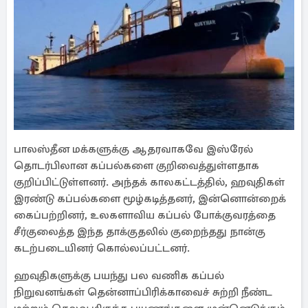
பாலஸ்தீன மக்களுக்கு ஆதரவாகவே இஸ்ரேல்
தொடர்பிலான கப்பல்களை குறிவைத்துள்ளதாக
குறிப்பிட்டுள்ளனர். அந்தக் காலகட்டத்தில், ஹவுதிகள்
இரண்டு கப்பல்களை மூழ்கடித்தனர், இன்னொன்றைக்
கைப்பற்றினர், உலகளாவிய கப்பல் போக்குவரத்தை
சீர்குலைத்த இந்த தாக்குதலில் குறைந்தது நான்கு
கடற்படையினர் கொல்லப்பட்டனர்.
ஹவுதிகளுக்கு பயந்து பல வணிக கப்பல்
நிறுவனங்கள் தென்னாப்பிரிக்காவைச் சுற்றி நீண்ட