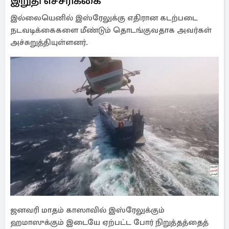
இறுதி எச்சரிக்கை
இல்லையெனில் இஸ்ரேலுக்கு எதிரான கடற்படை
நடவடிக்கைகளை மீண்டும் தொடங்குவதாக அவர்கள்
அச்சுறுத்தியுள்ளனர்.
ஜனவரி மாதம் காஸாவில் இஸ்ரேலுக்கும்
ஹமாஸுக்கும் இடையே ஏற்பட்ட போர் நிறுத்தத்தைத்