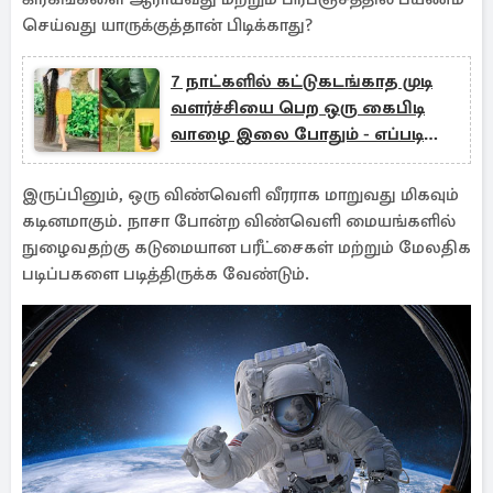
செய்வது யாருக்குத்தான் பிடிக்காது?
7 நாட்களில் கட்டுகடங்காத முடி
வளர்ச்சியை பெற ஒரு கைபிடி
வாழை இலை போதும் - எப்படி
தெரியுமா?
இருப்பினும், ஒரு விண்வெளி வீரராக மாறுவது மிகவும்
கடினமாகும். நாசா போன்ற விண்வெளி மையங்களில்
நுழைவதற்கு கடுமையான பரீட்சைகள் மற்றும் மேலதிக
படிப்பகளை படித்திருக்க வேண்டும்.