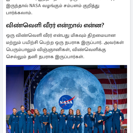
இருந்தால் NASA வழங்கும் சம்பளம் குறித்து
பார்க்கலாம்.
விண்வெளி வீரர் என்றால் என்ன?
ஒரு விண்வெளி வீரர் என்பது மிகவும் திறமையான
மற்றும் பயிற்சி பெற்ற ஒரு நபராக இருப்பார். அவர்கள்
பெரும்பாலும் விஞ்ஞானிகள், விண்வெளிக்கு
செல்லும் தனி நபராக இருப்பார்கள்.