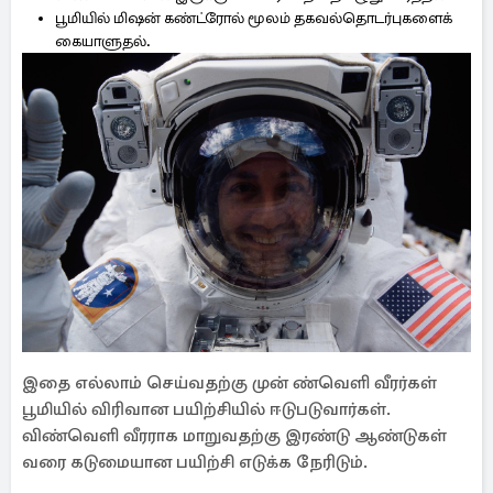
பூமியில் மிஷன் கண்ட்ரோல் மூலம் தகவல்தொடர்புகளைக்
கையாளுதல்.
இதை எல்லாம் செய்வதற்கு முன் ண்வெளி வீரர்கள்
பூமியில் விரிவான பயிற்சியில் ஈடுபடுவார்கள்.
விண்வெளி வீரராக மாறுவதற்கு இரண்டு ஆண்டுகள்
வரை கடுமையான பயிற்சி எடுக்க நேரிடும்.