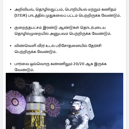
அறிவியல், தொழில்நுட்பம், பொறியியல் மற்றும் கணிதம்
(STEM) பாடத்தில் முதுகலைப் பட்டம் பெற்றிருக்க வேண்டும்.
குறைந்தபட்சம் இரண்டு ஆண்டுகள் தொடர்புடைய
தொழில்முறையில் அனுபவம் பெற்றிருக்க வேண்டும்.
விண்வெளி வீரர் உடல் பரிசோதனையில் தேர்ச்சி
பெற்றிருக்க வேண்டும்.
பார்வை ஒவ்வொரு கண்ணிலும் 20/20 ஆக இருக்க
வேண்டும்.