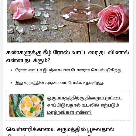
கண்களுக்கு கீழ் ரோஸ் வாட்டரை தடவினால்
என்ன நடக்கும்?
ரோஸ் வாட்டர் இயற்கையான டோனராக செயல்படுகிறது.
இது சருமத்தின் கருமையை போக்க உதவுகிறது.
ஒரு மாதத்திற்கு தினமும் முட்டை
சாப்பிடுவதால் உடலில் ஏற்படும்
மாற்றங்கள் என்ன?
வெள்ளரிக்காயை சருமத்தில் பூசுவதால்