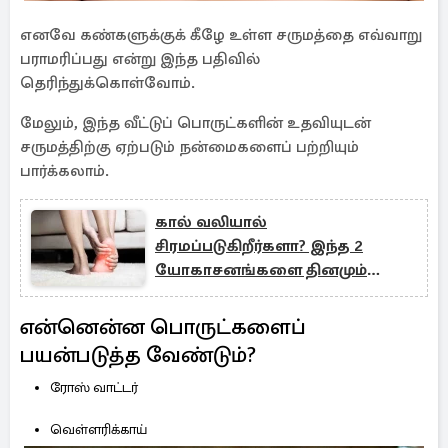
எனவே கண்களுக்குக் கீழே உள்ள சருமத்தை எவ்வாறு
பராமரிப்பது என்று இந்த பதிவில்
தெரிந்துக்கொள்வோம்.
மேலும், இந்த வீட்டுப் பொருட்களின் உதவியுடன்
சருமத்திற்கு ஏற்படும் நன்மைகளைப் பற்றியும்
பார்க்கலாம்.
கால் வலியால்
சிரமப்படுகிறீர்களா? இந்த 2
யோகாசனங்களை தினமும்
செய்யுங்கள்
என்னென்ன பொருட்களைப்
பயன்படுத்த வேண்டும்?
ரோஸ் வாட்டர்
வெள்ளரிக்காய்