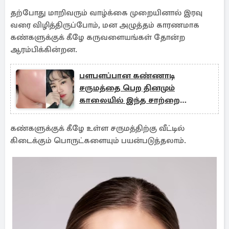
தற்போது மாறிவரும் வாழ்க்கை முறையினால் இரவு
வரை விழித்திருப்போம், மன அழுத்தம் காரணமாக
கண்களுக்குக் கீழே கருவளையங்கள் தோன்ற
ஆரம்பிக்கின்றன.
பளபளப்பான கண்ணாடி
சருமத்தை பெற தினமும்
காலையில் இந்த சாற்றை
குடிக்கவும்
கண்களுக்குக் கீழே உள்ள சருமத்திற்கு வீட்டில்
கிடைக்கும் பொருட்களையும் பயன்படுத்தலாம்.