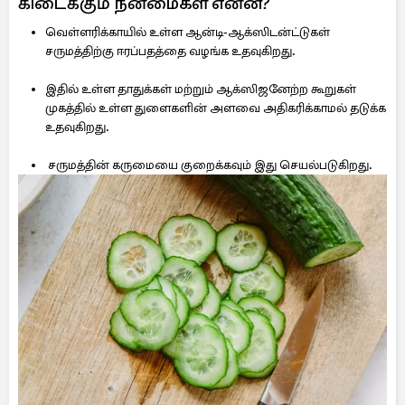
கிடைக்கும் நன்மைகள் என்ன?
வெள்ளரிக்காயில் உள்ள ஆன்டி-ஆக்ஸிடன்ட்டுகள்
சருமத்திற்கு ஈரப்பதத்தை வழங்க உதவுகிறது.
இதில் உள்ள தாதுக்கள் மற்றும் ஆக்ஸிஜனேற்ற கூறுகள்
முகத்தில் உள்ள துளைகளின் அளவை அதிகரிக்காமல் தடுக்க
உதவுகிறது.
சருமத்தின் கருமையை குறைக்கவும் இது செயல்படுகிறது.