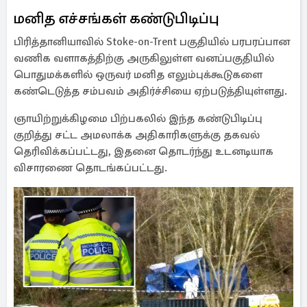
மனித எச்சங்கள் கண்டுபிடிப்பு
பிரித்தானியாவில் Stoke-on-Trent பகுதியில் பரபரப்பான
வணிக வளாகத்திற்கு அருகிலுள்ள வனப்பகுதியில்
பொதுமக்களில் ஒருவர் மனித எலும்புக்கூடுகளை
கண்டெடுத்த சம்பவம் அதிர்ச்சியை ஏற்படுத்தியுள்ளது.
ஞாயிற்றுக்கிழமை பிற்பகலில் இந்த கண்டுபிடிப்பு
குறித்து சட்ட அமலாக்க அதிகாரிகளுக்கு தகவல்
தெரிவிக்கப்பட்டது, இதனை தொடர்ந்து உடனடியாக
விசாரணை தொடங்கப்பட்டது.