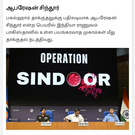
ஆபரேஷன் சிந்தூர்
பகல்ஹாம் தாக்குதலுக்கு பதிலடியாக ஆபரேஷன்
சிந்தூர் என்ற பெயரில் இந்தியா ராணுவம்
பாகிஸ்தானில் உள்ள பயங்கரவாத முகாம்கள் மீது
தாக்குதல் நடத்தியது.