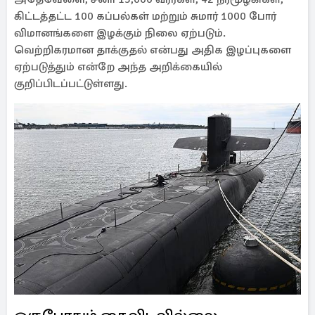
கிட்டத்தட்ட 100 கப்பல்கள் மற்றும் சுமார் 1000 போர்
விமானங்களை இழக்கும் நிலை ஏற்படும்.
வெற்றிகரமான தாக்குதல் என்பது அதிக இழப்புகளை
ஏற்படுத்தும் என்றே அந்த அறிக்கையில்
குறிப்பிடப்பட்டுள்ளது.