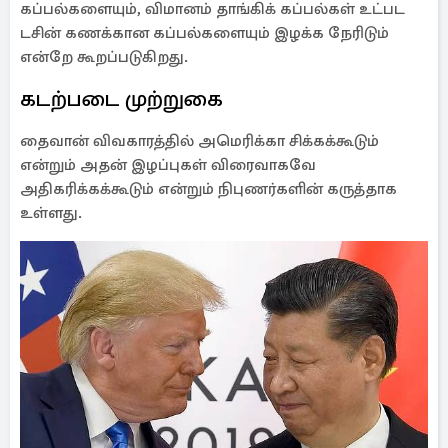
கப்பல்களையும், விமானம் தாங்கிக் கப்பல்கள் உட்பட
டசின் கணக்கான கப்பல்களையும் இழக்க நேரிடும்
என்றே கூறப்படுகிறது.
கடற்படை முற்றுகை
தைவான் விவகாரத்தில் அமெரிக்கா சிக்கக்கூடும்
என்றும் அதன் இழப்புகள் விரைவாகவே
அதிகரிக்கக்கூடும் என்றும் நிபுணர்களின் கருத்தாக
உள்ளது.