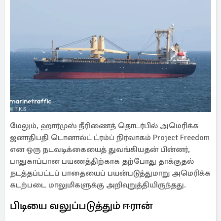
மேலும், ஹார்முஸ் நீரிணைத் தொடர்பில் அமெரிக்க
ஜனாதிபதி டொனால்ட் ட்ரம்ப் நிர்வாகம் Project Freedom
என ஒரு நடவடிக்கையைத் துவங்கியதன் பின்னர்,
பாதுகாப்பான பயணத்திற்காக தற்போது தாக்குதல்
நடத்தப்பட்டப் பாதையைப் பயன்படுத்துமாறு அமெரிக்க
கடற்படை மாலுமிகளுக்கு அறிவுறுத்தியிருந்தது.
பிடியை வலுப்படுத்தும் ஈரான்