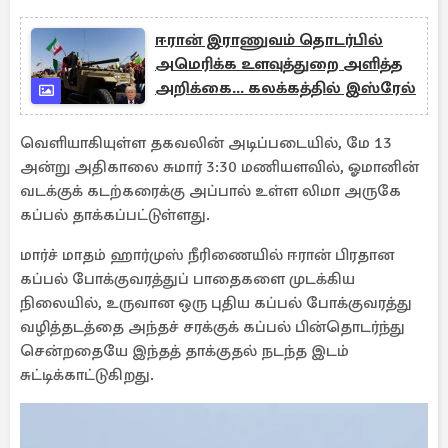
ஈரான் இராணுவம் தொடர்பில்
அமெரிக்க உளவுத்துறை அளித்த
அறிக்கை... கலக்கத்தில் இஸ்ரேல்
வெளியாகியுள்ள தகவலின் அடிப்படையில், மே 13
அன்று அதிகாலை சுமார் 3:30 மணியளவில், ஓமானின்
வடக்குக் கடற்கரைக்கு அப்பால் உள்ள லிமா அருகே
கப்பல் தாக்கப்பட்டுள்ளது.
மார்ச் மாதம் ஹார்முஸ் நீரிணையில் ஈரான் பிரதான
கப்பல் போக்குவரத்துப் பாதைகளை முடக்கிய
நிலையில், உருவான ஒரு புதிய கப்பல் போக்குவரத்து
வழித்தடத்தை அந்தச் சரக்குக் கப்பல் பின்தொடர்ந்து
சென்றதையே இந்தத் தாக்குதல் நடந்த இடம்
சுட்டிக்காட்டுகிறது.