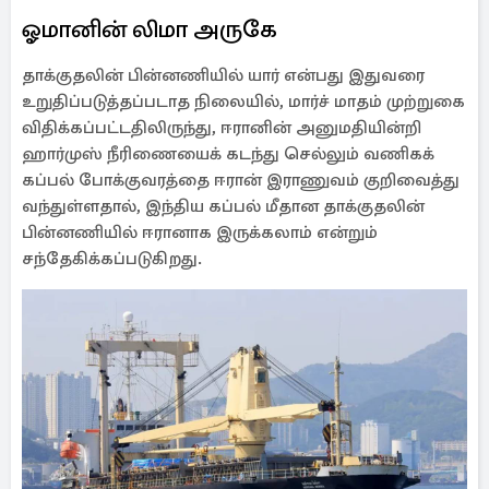
ஓமானின் லிமா அருகே
தாக்குதலின் பின்னணியில் யார் என்பது இதுவரை
உறுதிப்படுத்தப்படாத நிலையில், மார்ச் மாதம் முற்றுகை
விதிக்கப்பட்டதிலிருந்து, ஈரானின் அனுமதியின்றி
ஹார்முஸ் நீரிணையைக் கடந்து செல்லும் வணிகக்
கப்பல் போக்குவரத்தை ஈரான் இராணுவம் குறிவைத்து
வந்துள்ளதால், இந்திய கப்பல் மீதான தாக்குதலின்
பின்னணியில் ஈரானாக இருக்கலாம் என்றும்
சந்தேகிக்கப்படுகிறது.