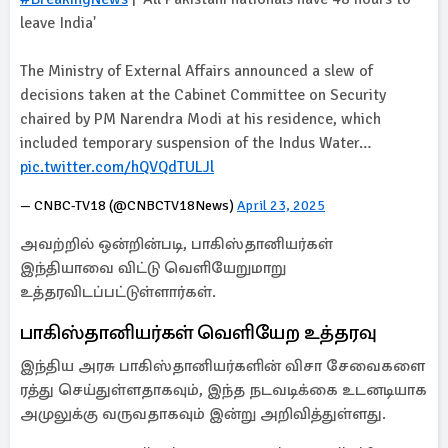
leave India'
The Ministry of External Affairs announced a slew of
decisions taken at the Cabinet Committee on Security
chaired by PM Narendra Modi at his residence, which
included temporary suspension of the Indus Water…
pic.twitter.com/hQVQdTULJl
— CNBC-TV18 (@CNBCTV18News)
April 23, 2025
அவற்றில் ஒன்றின்படி, பாகிஸ்தானியர்கள்
இந்தியாவை விட்டு வெளியேறுமாறு
உத்தரவிடப்பட்டுள்ளார்கள்.
பாகிஸ்தானியர்கள் வெளியேற உத்தரவு
இந்திய அரசு பாகிஸ்தானியர்களின் விசா சேவைகளை
ரத்து செய்துள்ளதாகவும், இந்த நடவடிக்கை உடனடியாக
அமுலுக்கு வருவதாகவும் இன்று அறிவித்துள்ளது.