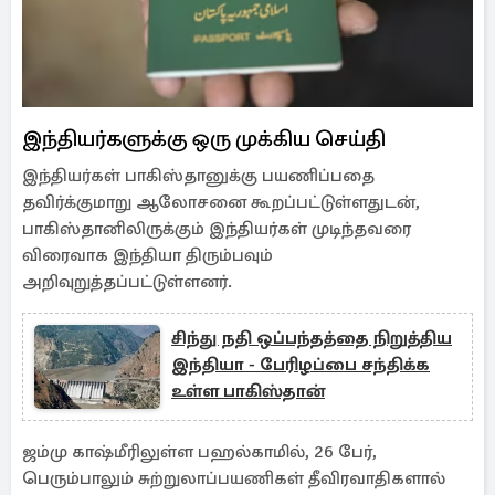
இந்தியர்களுக்கு ஒரு முக்கிய செய்தி
இந்தியர்கள் பாகிஸ்தானுக்கு பயணிப்பதை
தவிர்க்குமாறு ஆலோசனை கூறப்பட்டுள்ளதுடன்,
பாகிஸ்தானிலிருக்கும் இந்தியர்கள் முடிந்தவரை
விரைவாக இந்தியா திரும்பவும்
அறிவுறுத்தப்பட்டுள்ளனர்.
சிந்து நதி ஒப்பந்தத்தை நிறுத்திய
இந்தியா - பேரிழப்பை சந்திக்க
உள்ள பாகிஸ்தான்
ஜம்மு காஷ்மீரிலுள்ள பஹல்காமில், 26 பேர்,
பெரும்பாலும் சுற்றுலாப்பயணிகள் தீவிரவாதிகளால்