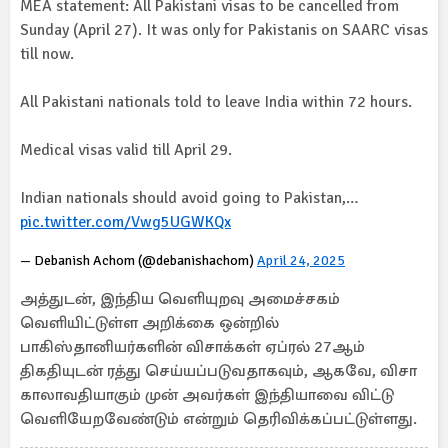
MEA statement: All Pakistani visas to be cancelled from
Sunday (April 27). It was only for Pakistanis on SAARC visas
till now.
All Pakistani nationals told to leave India within 72 hours.
Medical visas valid till April 29.
Indian nationals should avoid going to Pakistan,…
pic.twitter.com/Vwg5UGWKQx
— Debanish Achom (@debanishachom)
April 24, 2025
அத்துடன், இந்திய வெளியுறவு அமைச்சகம்
வெளியிட்டுள்ள அறிக்கை ஒன்றில்
பாகிஸ்தானியர்களின் விசாக்கள் ஏப்ரல் 27ஆம்
திகதியுடன் ரத்து செய்யப்படுவதாகவும், ஆகவே, விசா
காலாவதியாகும் முன் அவர்கள் இந்தியாவை விட்டு
வெளியேறவேண்டும் என்றும் தெரிவிக்கப்பட்டுள்ளது.