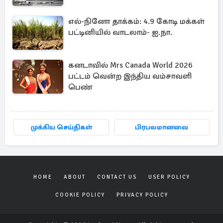
எல்-நினோ தாக்கம்: 4.9 கோடி மக்கள்
பட்டினியில் வாடலாம்- ஐ.நா.
கனடாவில் Mrs Canada World 2026
பட்டம் வென்ற இந்திய வம்சாவளி
பெண்
முக்கிய செய்திகள்
பிரபலமானவை
HOME
ABOUT
CONTACT US
USER POLICY
COOKIE POLICY
PRIVACY POLICY