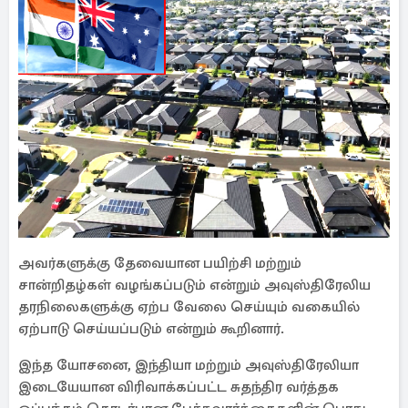
அவர்களுக்கு தேவையான பயிற்சி மற்றும்
சான்றிதழ்கள் வழங்கப்படும் என்றும் அவுஸ்திரேலிய
தரநிலைகளுக்கு ஏற்ப வேலை செய்யும் வகையில்
ஏற்பாடு செய்யப்படும் என்றும் கூறினார்.
இந்த யோசனை, இந்தியா மற்றும் அவுஸ்திரேலியா
இடையேயான விரிவாக்கப்பட்ட சுதந்திர வர்த்தக