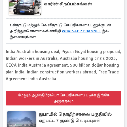
காரின் சிறப்பம்சங்கள்
உள்நாட்டு மற்றும் வெளிநாட்டு செய்திகளை உடனுக்குடன்
அறிந்துக்கொள்ள லங்காசிறி
WHATSAPP CHANNEL
இல்
இணையுங்கள்.
India Australia housing deal, Piyush Goyal housing proposal,
Indian workers in Australia, Australia housing crisis 2025,
CECA India Australia agreement, 500 billion dollar housing
plan India, Indian construction workers abroad, Free Trade
Agreement India Australia
மேலும் ஆஸ்திரேலியா செய்திகளைப் படிக்க இங்கே
அழுத்தவும்
துபாயில் தொழிற்சாலை பகுதியில்
ஏற்பட்ட 7 குண்டு வெடிப்புகள்