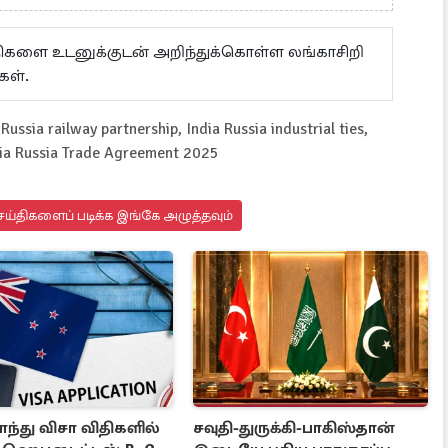
ய்திகளை உடனுக்குடன் அறிந்துக்கொள்ள லங்காசிறி
கள்.
Russia railway partnership, India Russia industrial ties,
ndia Russia Trade Agreement 2025
ய்திகளைப் படிக்க இங்கே அழுத்தவும்
ாந்து விசா விதிகளில்
சவுதி-துருக்கி-பாகிஸ்தான்