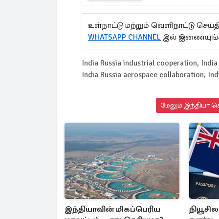
உள்நாட்டு மற்றும் வெளிநாட்டு செ
WHATSAPP CHANNEL
இல் இணையுங்
India Russia industrial cooperation, India 
India Russia aerospace collaboration, I
மேலும் இந்தியா செ
இந்தியாவின் மிகப்பெரிய
நியூசில