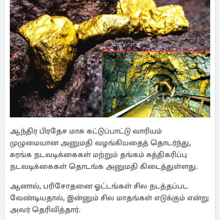
ஆந்திர பிரதேச மாசு கட்டுப்பாட்டு வாரியம்
முழுமையான அனுமதி வழங்கியதைத் தொடர்ந்து,
சுரங்க நடவடிக்கைகள் மற்றும் தங்கம் சுத்திகரிப்பு
நடவடிக்கைகள் தொடங்க அனுமதி கிடைத்துள்ளது.
ஆனால், பரிசோதனை ஓட்டங்கள் சில நடத்தப்பட
வேண்டியதால், இன்னும் சில மாதங்கள் எடுக்கும் என்று
அவர் தெரிவித்தார்.