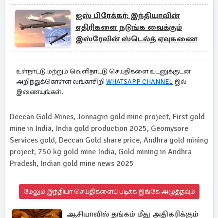
ஐஸ் பிரேக்கர்: இந்தியாவின்
எதிரிகளை நடுங்க வைக்கும்
இஸ்ரேலின் ஸ்டெல்த் ஏவுகணை
உள்நாட்டு மற்றும் வெளிநாட்டு செய்திகளை உடனுக்குடன்
அறிந்துக்கொள்ள லங்காசிறி
WHATSAPP CHANNEL
இல்
இணையுங்கள்.
Deccan Gold Mines, Jonnagiri gold mine project, First gold
mine in India, India gold production 2025, Geomysore
Services gold, Deccan Gold share price, Andhra gold mining
project, 750 kg gold mine India, Gold mining in Andhra
Pradesh, Indian gold mine news 2025
மேலும் இந்தியா செய்திகளைப் படிக்க இங்கே அழுத்தவும்
ஆசியாவில் தங்கம் மீது அதிகரிக்கும்