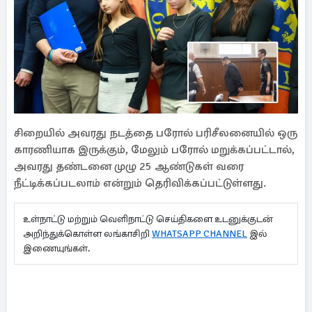
சிறையில் அவரது நடத்தை பரோல் பரிசீலனையில் ஒரு
காரணியாக இருக்கும், மேலும் பரோல் மறுக்கப்பட்டால்,
அவரது தண்டனை முழு 25 ஆண்டுகள் வரை
நீட்டிக்கப்படலாம் என்றும் தெரிவிக்கப்பட்டுள்ளது.
உள்நாட்டு மற்றும் வெளிநாட்டு செய்திகளை உடனுக்குடன்
அறிந்துக்கொள்ள லங்காசிறி
WHATSAPP CHANNEL
இல்
இணையுங்கள்.