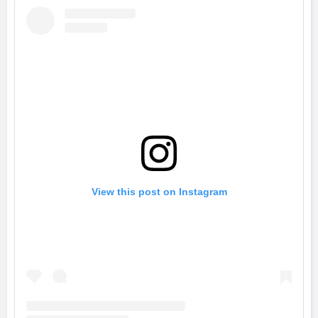
View this post on Instagram