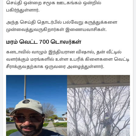
செய்தி ஒன்றை சமூக ஊடகங்கம் ஒன்றில்
பகிர்ந்துள்ளார்.
அந்த செய்தி தொடர்பில் பல்வேறு கருத்துக்களை
முன்வைத்துவருகிறார்கள் இணையவாசிகள்.
மரம் வெட்ட 700 டொலர்கள்
கனடாவில் வாழும் இந்தியரான விஷால், தன் வீட்டில்
வளர்க்கும் மரங்களில் உள்ள உபரிக் கிளைகளை வெட்டி
சீராக்குவதற்காக ஒருவரை அழைத்துள்ளார்.