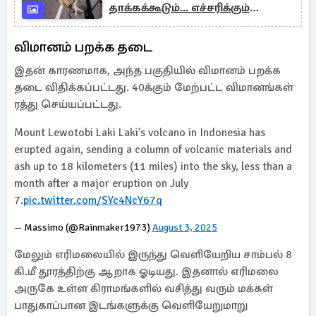
தாக்கக்கூடும்... எச்சரிக்கும்
விஞ்ஞானிகள்
விமானம் பறக்க தடை
இதன் காரணமாக, அந்த பகுதியில் விமானம் பறக்க
தடை விதிக்கப்பட்டது. 40க்கும் மேற்பட்ட விமானங்கள்
ரத்து செய்யப்பட்டது.
Mount Lewotobi Laki Laki's volcano in Indonesia has
erupted again, sending a column of volcanic materials and
ash up to 18 kilometers (11 miles) into the sky, less than a
month after a major eruption on July
7.
pic.twitter.com/SYc4NcY67q
— Massimo (@Rainmaker1973)
August 3, 2025
மேலும் எரிமலையில் இருந்து வெளியேறிய சாம்பல் 8
கி.மீ தூரத்திற்கு ஆறாக ஓடியது. இதனால் எரிமலை
அருகே உள்ள கிராமங்களில் வசித்து வரும் மக்கள்
பாதுகாப்பான இடங்களுக்கு வெளியேறுமாறு