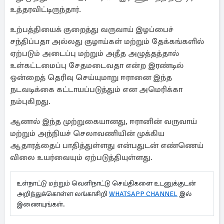
உத்தரவிட்டிருந்தார்.
உற்பத்தியைக் குறைத்து வருவாய் இழப்பைச்
சந்திப்பதா அல்லது குழாய்கள் மற்றும் தேக்கங்களில்
ஏற்படும் அடைப்பு மற்றும் அதீத அழுத்தத்தால்
உள்கட்டமைப்பு சேதமடைவதா என்ற இரண்டில்
ஒன்றைத் தெரிவு செய்யுமாறு ஈரானை இந்த
நடவடிக்கை கட்டாயப்படுத்தும் என அமெரிக்கா
நம்புகிறது.
ஆனால் இந்த முற்றுகையானது, ஈரானின் வருவாய்
மற்றும் அந்நியச் செலாவணியின் முக்கிய
ஆதாரத்தைப் பாதித்துள்ளது என்பதுடன் எண்ணெய்
விலை உயர்வையும் ஏற்படுத்தியுள்ளது.
உள்நாட்டு மற்றும் வெளிநாட்டு செய்திகளை உடனுக்குடன்
அறிந்துக்கொள்ள லங்காசிறி
WHATSAPP CHANNEL
இல்
இணையுங்கள்.