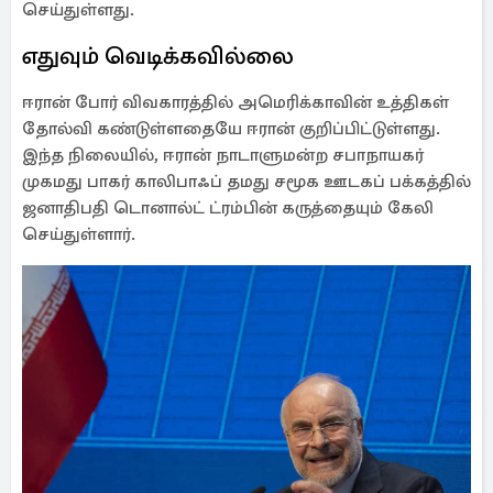
செய்துள்ளது.
எதுவும் வெடிக்கவில்லை
ஈரான் போர் விவகாரத்தில் அமெரிக்காவின் உத்திகள்
தோல்வி கண்டுள்ளதையே ஈரான் குறிப்பிட்டுள்ளது.
இந்த நிலையில், ஈரான் நாடாளுமன்ற சபாநாயகர்
முகமது பாகர் காலிபாஃப் தமது சமூக ஊடகப் பக்கத்தில்
ஜனாதிபதி டொனால்ட் ட்ரம்பின் கருத்தையும் கேலி
செய்துள்ளார்.