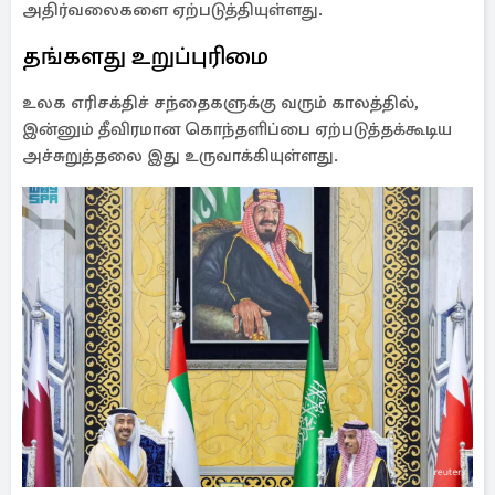
அதிர்வலைகளை ஏற்படுத்தியுள்ளது.
தங்களது உறுப்புரிமை
உலக எரிசக்திச் சந்தைகளுக்கு வரும் காலத்தில்,
இன்னும் தீவிரமான கொந்தளிப்பை ஏற்படுத்தக்கூடிய
அச்சுறுத்தலை இது உருவாக்கியுள்ளது.