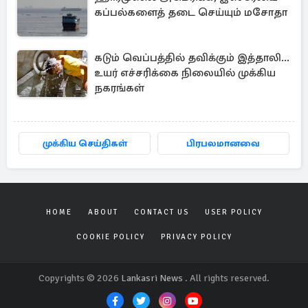
கப்பல்களைத் தடை செய்யும் மசோதா
கடும் வெப்பத்தில் தவிக்கும் இத்தாலி...
உயர் எச்சரிக்கை நிலையில் முக்கிய
நகரங்கள்
முக்கிய செய்திகள்
பிரபலமானவை
HOME
ABOUT
CONTACT US
USER POLICY
COOKIE POLICY
PRIVACY POLICY
Copyrights © 2026
Lankasri News
. All rights reserved.