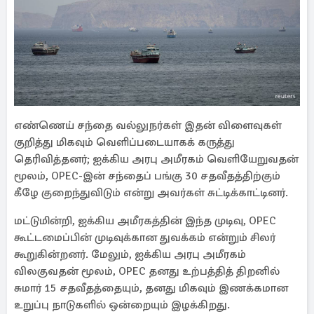
எண்ணெய் சந்தை வல்லுநர்கள் இதன் விளைவுகள்
குறித்து மிகவும் வெளிப்படையாகக் கருத்து
தெரிவித்தனர்; ஐக்கிய அரபு அமீரகம் வெளியேறுவதன்
மூலம், OPEC-இன் சந்தைப் பங்கு 30 சதவீதத்திற்கும்
கீழே குறைந்துவிடும் என்று அவர்கள் சுட்டிக்காட்டினர்.
மட்டுமின்றி, ஐக்கிய அமீரகத்தின் இந்த முடிவு, OPEC
கூட்டமைப்பின் முடிவுக்கான துவக்கம் என்றும் சிலர்
கூறுகின்றனர். மேலும், ஐக்கிய அரபு அமீரகம்
விலகுவதன் மூலம், OPEC தனது உற்பத்தித் திறனில்
சுமார் 15 சதவீதத்தையும், தனது மிகவும் இணக்கமான
உறுப்பு நாடுகளில் ஒன்றையும் இழக்கிறது.