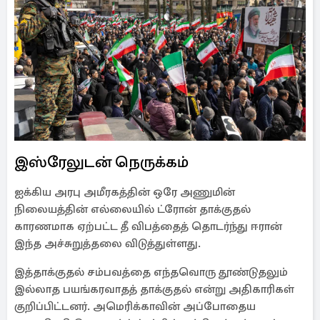
இஸ்ரேலுடன் நெருக்கம்
ஐக்கிய அரபு அமீரகத்தின் ஒரே அணுமின்
நிலையத்தின் எல்லையில் ட்ரோன் தாக்குதல்
காரணமாக ஏற்பட்ட தீ விபத்தைத் தொடர்ந்து ஈரான்
இந்த அச்சுறுத்தலை விடுத்துள்ளது.
இத்தாக்குதல் சம்பவத்தை எந்தவொரு தூண்டுதலும்
இல்லாத பயங்கரவாதத் தாக்குதல் என்று அதிகாரிகள்
குறிப்பிட்டனர். அமெரிக்காவின் அப்போதைய