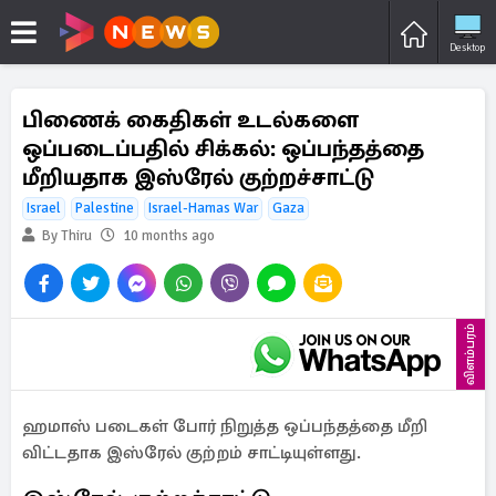
Desktop
பிணைக் கைதிகள் உடல்களை
ஒப்படைப்பதில் சிக்கல்: ஒப்பந்தத்தை
மீறியதாக இஸ்ரேல் குற்றச்சாட்டு
Israel
Palestine
Israel-Hamas War
Gaza
By Thiru
10 months ago
விளம்பரம்
ஹமாஸ் படைகள் போர் நிறுத்த ஒப்பந்தத்தை மீறி
விட்டதாக இஸ்ரேல் குற்றம் சாட்டியுள்ளது.