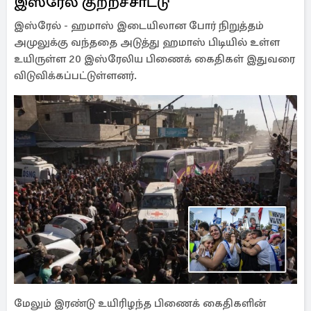
இஸ்ரேல் குற்றச்சாட்டு
இஸ்ரேல் - ஹமாஸ் இடையிலான போர் நிறுத்தம்
அமுலுக்கு வந்ததை அடுத்து ஹமாஸ் பிடியில் உள்ள
உயிருள்ள 20 இஸ்ரேலிய பிணைக் கைதிகள் இதுவரை
விடுவிக்கப்பட்டுள்ளனர்.
மேலும் இரண்டு உயிரிழந்த பிணைக் கைதிகளின்