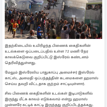
இதற்கிடையில் உயிரிழந்த பிணைக் கைதிகளின்
உடல்களை ஒப்படைப்பதில் உள்ள 72 மணி நேர
காலக்கெடுவை குறிப்பிட்டு இஸ்ரேல் கண்டனம்
தெரிவித்துள்ளது.
மேலும் இஸ்ரேலிய பாதுகாப்பு அமைச்சர் இஸ்ரேல்
காட்ஸ், அமைதி ஒப்பந்தத்தின் கடமைகளை ஹமாஸ்
செய்ய தவறி விட்டதாக குற்றம் சாட்டியுள்ளார்.
சில பிணைக் கைதிகளின் உடல்கள் இடிபாடுகளில்
இருந்து மீட்க காலம் எடுக்கலாம் என்று ஹமாஸ்
முன்னரே சுட்டிக் காட்டி இருந்தது குறிப்பிடத்தக்கது.