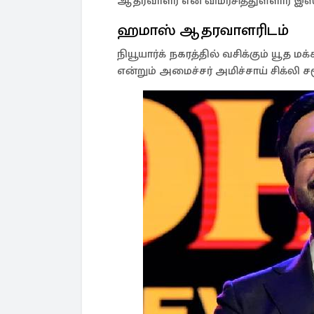
ஆதரவாளர் என விமர்சித்துள்ளார் இஸ
ஹமாஸ் ஆதரவாளரிடம்
நியூயார்க் நகரத்தில் வசிக்கும் யூத 
என்றும் அமைச்சர் அமிச்சாய் சிக்லி 