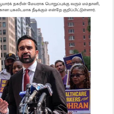
யார்க் நகரின் மேயராக பொறுப்புக்கு வரும் மம்தானி,
கான புகலிடமாக நீடிக்கும் என்றே குறிப்பிட்டுள்ளார்.