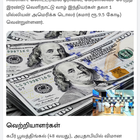
இரண்டு வெளிநாட்டு வாழ் இந்தியர்கள் தலா 1
மில்லியன் அமெரிக்க டொலர் (சுமார் ரூ.9.5 கோடி)
வென்றுள்ளனர்.
வெற்றியாளர்கள்
கபீர் பூவத்திங்கல் (48 வயது), அபுதாபியில் விமான