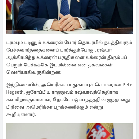
ட்ரம்பும் புடினும் உக்ரைன் போர் தொடர்பில் நடத்திவரும்
பேச்சுவார்த்தைகளைப் பார்க்கும்போது, ரஷ்யா
ஆக்கிரமித்த உக்ரைன் பகுதிகளை உக்ரைன் திரும்பப்
பெறும் பேச்சுக்கே இடமில்லை என தகவல்கள்
வெளியாகிவருகின்றன.
இந்நிலையில், அமெரிக்க பாதுகாப்புச் செயலரான Pete
Hegseth, ஐரோப்பிய ராணுவம் ரஷ்யாவுக்கெதிராக
களமிறங்குமானால், நேட்டோ ஒப்பந்தத்தின் ஐந்தாவது
பிரிவை அமெரிக்கா புறக்கணிக்கும் என்று
கூறியுள்ளார்.