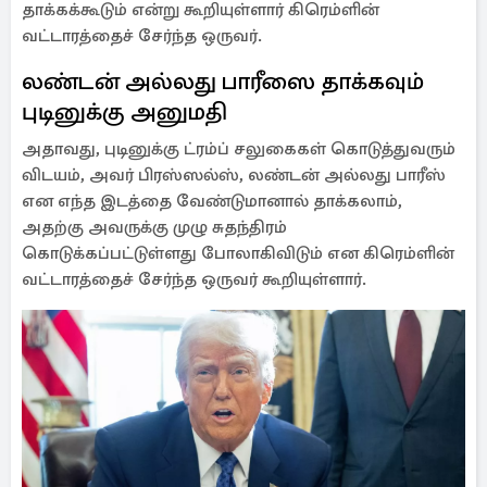
தாக்கக்கூடும் என்று கூறியுள்ளார் கிரெம்ளின்
வட்டாரத்தைச் சேர்ந்த ஒருவர்.
லண்டன் அல்லது பாரீஸை தாக்கவும்
புடினுக்கு அனுமதி
அதாவது, புடினுக்கு ட்ரம்ப் சலுகைகள் கொடுத்துவரும்
விடயம், அவர் பிரஸ்ஸல்ஸ், லண்டன் அல்லது பாரீஸ்
என எந்த இடத்தை வேண்டுமானால் தாக்கலாம்,
அதற்கு அவருக்கு முழு சுதந்திரம்
கொடுக்கப்பட்டுள்ளது போலாகிவிடும் என கிரெம்ளின்
வட்டாரத்தைச் சேர்ந்த ஒருவர் கூறியுள்ளார்.