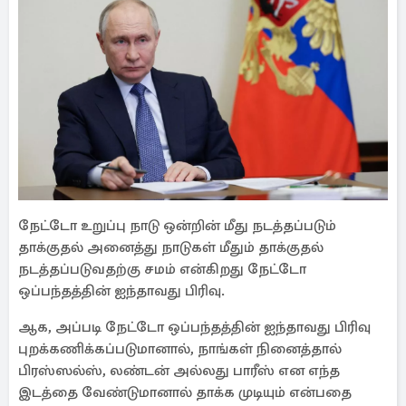
நேட்டோ உறுப்பு நாடு ஒன்றின் மீது நடத்தப்படும்
தாக்குதல் அனைத்து நாடுகள் மீதும் தாக்குதல்
நடத்தப்படுவதற்கு சமம் என்கிறது நேட்டோ
ஒப்பந்தத்தின் ஐந்தாவது பிரிவு.
ஆக, அப்படி நேட்டோ ஒப்பந்தத்தின் ஐந்தாவது பிரிவு
புறக்கணிக்கப்படுமானால், நாங்கள் நினைத்தால்
பிரஸ்ஸல்ஸ், லண்டன் அல்லது பாரீஸ் என எந்த
இடத்தை வேண்டுமானால் தாக்க முடியும் என்பதை