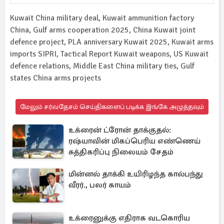
Kuwait China military deal, Kuwait ammunition factory
China, Gulf arms cooperation 2025, China Kuwait joint
defence project, PLA anniversary Kuwait 2025, Kuwait arms
imports SIPRI, Tactical Report Kuwait weapons, US Kuwait
defence relations, Middle East China military ties, Gulf
states China arms projects
மேலும் சர்வதேசம் செய்திகளைப் படிக்க இங்கே அழுத்தவும்
உக்ரைன் ட்ரோன் தாக்குதல்:
ரஷ்யாவின் மிகப்பெரிய எண்ணெய்
சுத்திகரிப்பு நிலையம் சேதம்
மின்னல் தாக்கி உயிரிழந்த கால்பந்து
வீரர்., பலர் காயம்
உக்ரைனுக்கு எதிராக வடகொரிய