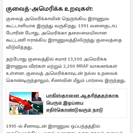
குவைத்-அமெரிக்க உறவுகள்:
குவைத் அமெரிக்காவின் நெருங்கிய இராணுவ
கூட்டாளியாக இருந்து வருகிறது. 1991 வளைகுடாப்
போரின் போது, அமெரிக்கா தலைமையிலான
கூட்டணி ஈராக்கிய இராணுவத்திலிருந்து குவைத்தை
விடுவித்தது.
தற்போது குவைத்தில் சுமார் 13,500 அமெரிக்க
இராணுவ வீரர்கள் மற்றும் 2,200 MRAP வாகனங்கள்
உள்ளன. குவைத் அமெரிக்காவுடன் நல்ல உறவைக்
கொண்டிருந்தாலும், சீனாவின் மீதும் பார்வை இருந்தது.
பாகிஸ்தானை ஆதரித்ததற்காக
பெரும் இழப்பை
எதிர்கொண்டுவரும் நாடு
1995-ல் சீனாவுடன் இராணுவ ஒப்பந்தத்தில்