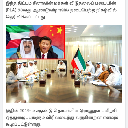
இந்த திட்டம் சீனாவின் மக்கள் விடுதலைப் படையின்
(PLA) 98வது ஆண்டுவிழாவில் நடைபெற்ற நிகழ்வில்
தெரிவிக்கப்பட்டது.
இதில் 2019-ம் ஆண்டு தொடங்கிய இராணுவ பயிற்சி
ஒத்துழைப்புகளும் விரிவடைந்து வருகின்றன எனவும்
கூறப்பட்டுள்ளது.